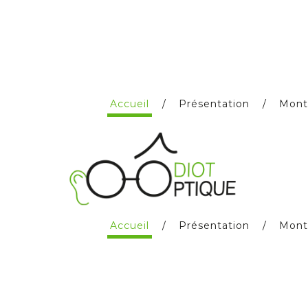
Accueil
Présentation
Mont
Accueil
Présentation
Mont