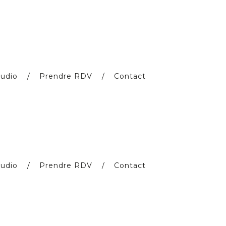
udio
Prendre RDV
Contact
udio
Prendre RDV
Contact